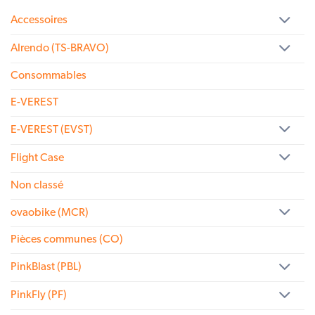
Accessoires
Alrendo (TS-BRAVO)
Consommables
E-VEREST
E-VEREST (EVST)
Flight Case
Non classé
ovaobike (MCR)
Pièces communes (CO)
PinkBlast (PBL)
PinkFly (PF)