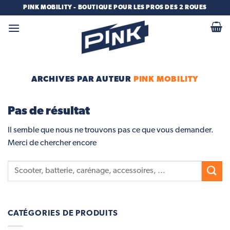
Passer
PINK MOBILITY - BOUTIQUE POUR LES PROS DES 2 ROUES
au
contenu
ARCHIVES PAR AUTEUR
PINK MOBILITY
Pas de résultat
Il semble que nous ne trouvons pas ce que vous demander.
Merci de chercher encore
CATÉGORIES DE PRODUITS