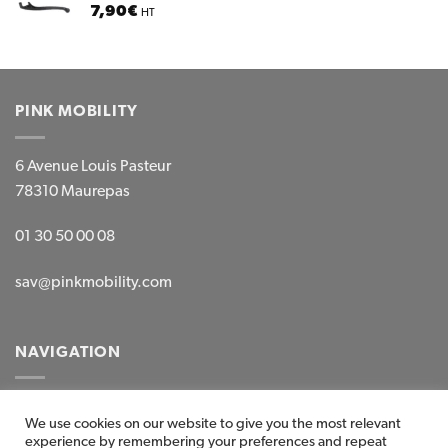
7,90
€
HT
PINK MOBILITY
6 Avenue Louis Pasteur
78310 Maurepas
01 30 50 00 08
sav@pinkmobility.com
NAVIGATION
Mentions légales
We use cookies on our website to give you the most relevant
experience by remembering your preferences and repeat