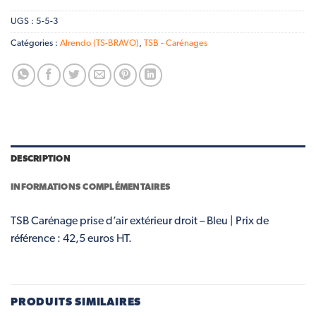
UGS :
5-5-3
Catégories :
Alrendo (TS-BRAVO)
,
TSB - Carénages
DESCRIPTION
INFORMATIONS COMPLÉMENTAIRES
TSB Carénage prise d’air extérieur droit – Bleu | Prix de
référence : 42,5 euros HT.
PRODUITS SIMILAIRES