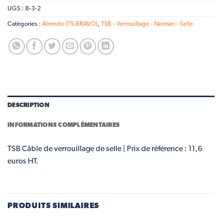
UGS :
8-3-2
Catégories :
Alrendo (TS-BRAVO)
,
TSB - Verrouillage - Neiman - Selle
DESCRIPTION
INFORMATIONS COMPLÉMENTAIRES
TSB Câble de verrouillage de selle | Prix de référence : 11,6
euros HT.
PRODUITS SIMILAIRES