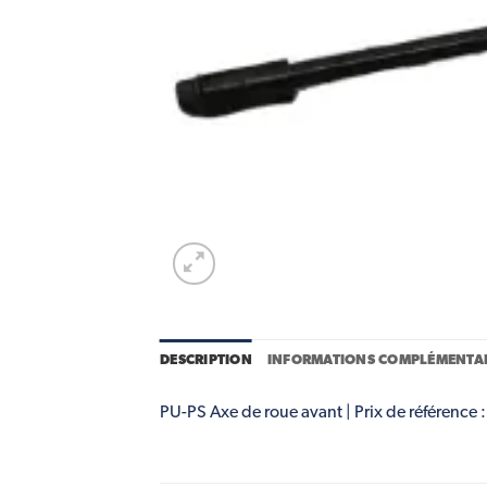
DESCRIPTION
INFORMATIONS COMPLÉMENTAI
PU-PS Axe de roue avant | Prix de référence :