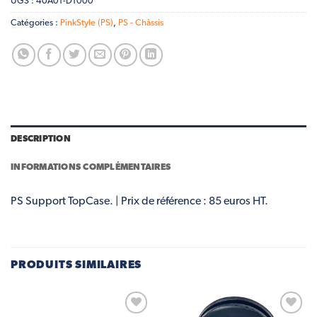
UGS :
40A01-D1000
Catégories :
PinkStyle (PS)
,
PS - Châssis
DESCRIPTION
INFORMATIONS COMPLÉMENTAIRES
PS Support TopCase. | Prix de référence : 85 euros HT.
PRODUITS SIMILAIRES