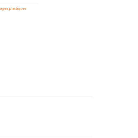
ages plastiques