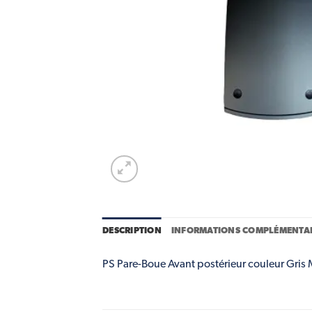
DESCRIPTION
INFORMATIONS COMPLÉMENTAI
PS Pare-Boue Avant postérieur couleur Gris Ma