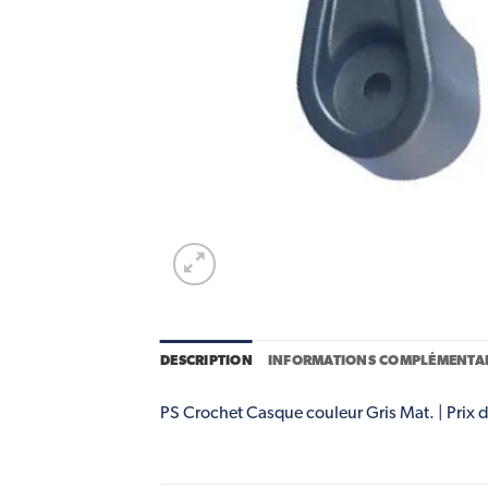
DESCRIPTION
INFORMATIONS COMPLÉMENTAI
PS Crochet Casque couleur Gris Mat. | Prix d