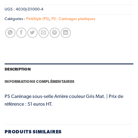
UGS :
4030J-D1000-4
Catégories :
PinkStyle (PS)
,
PS - Carénages plastiques
DESCRIPTION
INFORMATIONS COMPLÉMENTAIRES
PS Carénage sous-selle Arrière couleur Gris Mat. | Prix de
référence : 51 euros HT.
PRODUITS SIMILAIRES