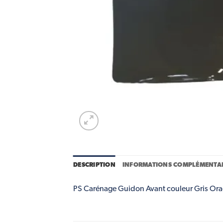
DESCRIPTION
INFORMATIONS COMPLÉMENTAI
PS Carénage Guidon Avant couleur Gris Orage