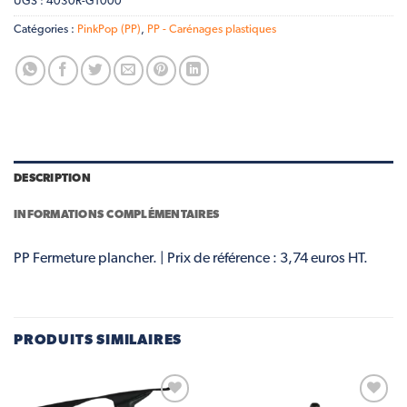
UGS :
4030R-G1000
Catégories :
PinkPop (PP)
,
PP - Carénages plastiques
DESCRIPTION
INFORMATIONS COMPLÉMENTAIRES
PP Fermeture plancher. | Prix de référence : 3,74 euros HT.
PRODUITS SIMILAIRES