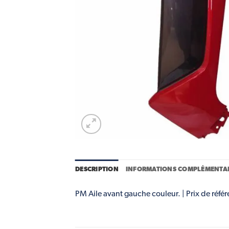
DESCRIPTION
INFORMATIONS COMPLÉMENTAI
PM Aile avant gauche couleur. | Prix de référ