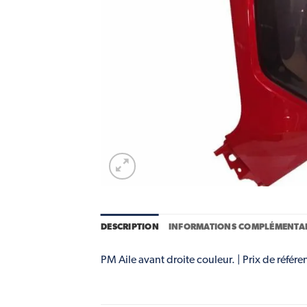
DESCRIPTION
INFORMATIONS COMPLÉMENTAI
PM Aile avant droite couleur. | Prix de référe