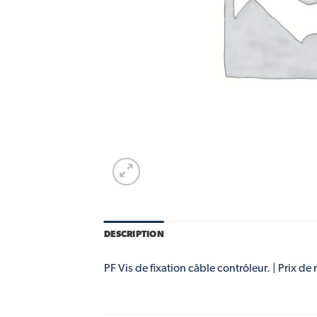
DESCRIPTION
PF Vis de fixation câble contrôleur. | Prix de 