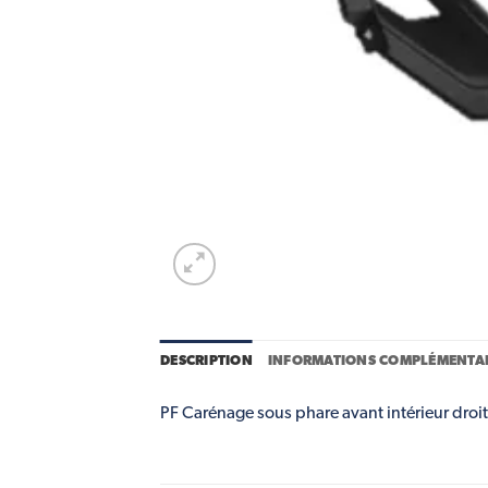
DESCRIPTION
INFORMATIONS COMPLÉMENTAI
PF Carénage sous phare avant intérieur droit 