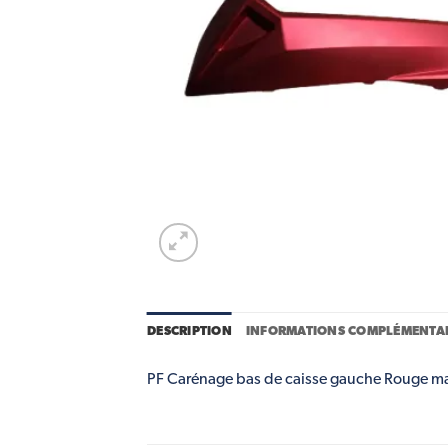
DESCRIPTION
INFORMATIONS COMPLÉMENTAI
PF Carénage bas de caisse gauche Rouge mat.