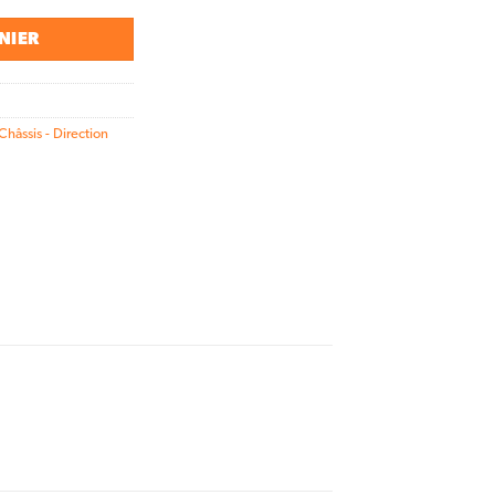
NIER
Châssis - Direction