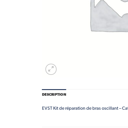
DESCRIPTION
EVST Kit de réparation de bras oscillant – Ca